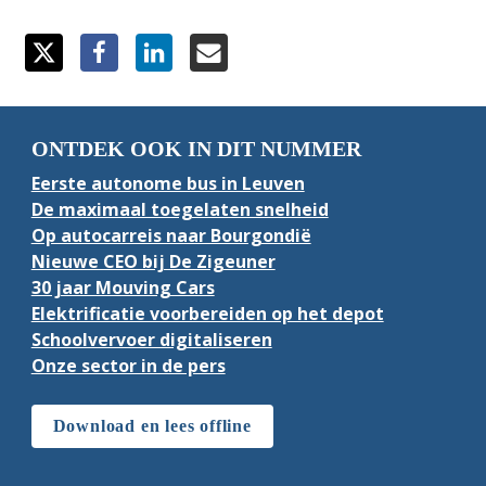
ONTDEK OOK IN DIT NUMMER
Eerste autonome bus in Leuven
De maximaal toegelaten snelheid
Op autocarreis naar Bourgondië
Nieuwe CEO bij De Zigeuner
30 jaar Mouving Cars
Elektrificatie voorbereiden op het depot
Schoolvervoer digitaliseren
Onze sector in de pers
Download en lees offline