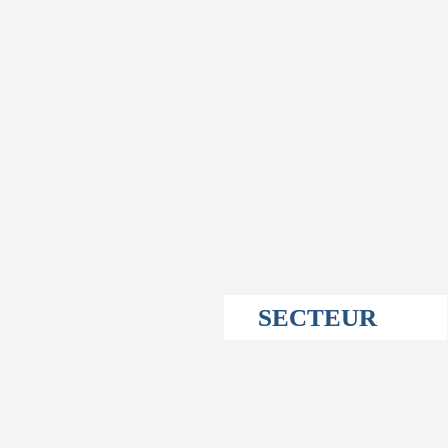
SECTEUR