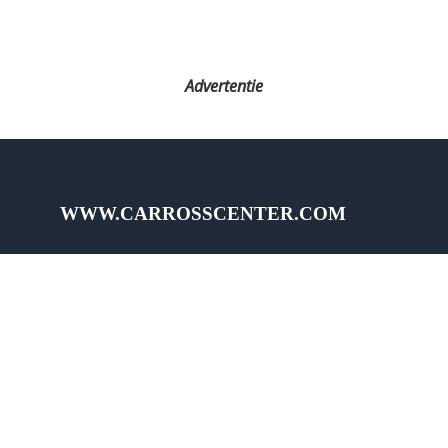
Advertentie
WWW.CARROSSCENTER.COM