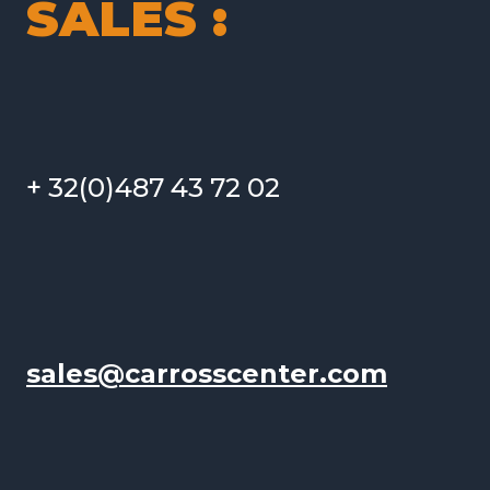
SALES :
+ 32(0)487 43 72 02
sales@carrosscenter.com