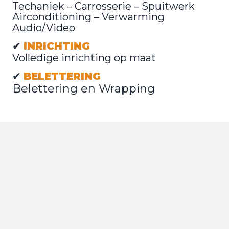
Techaniek – Carrosserie – Spuitwerk 
Airconditioning – Verwarming 
Audio/Video
✔ 
INRICHTING 
Volledige inrichting op maat
✔ 
BELETTERING 
Belettering en Wrapping