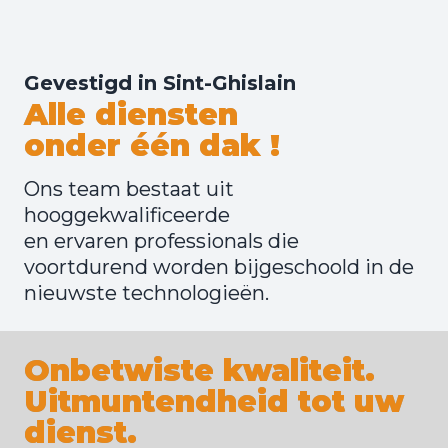
Gevestigd in Sint-Ghislain
Alle diensten

onder één dak !
Ons team bestaat uit 
hooggekwalificeerde

en ervaren professionals die 
voortdurend worden bijgeschoold in de 
nieuwste technologieën.
Onbetwiste kwaliteit.

Uitmuntendheid tot uw 
dienst.