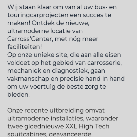
Wij staan klaar om van al uw bus- en 
touringcarprojecten een succes te 
maken! Ontdek de nieuwe, 
ultramoderne locatie van 
Carross'Center, met nóg meer 
faciliteiten!

Op onze unieke site, die aan alle eisen 
voldoet op het gebied van carrosserie, 
mechaniek en diagnostiek, gaan 
vakmanschap en precisie hand in hand 
om uw voertuig de beste zorg te 
bieden.
Onze recente uitbreiding omvat 
ultramoderne installaties, waaronder 
twee gloednieuwe XXL High Tech 
spuitcabines, geavanceerde 