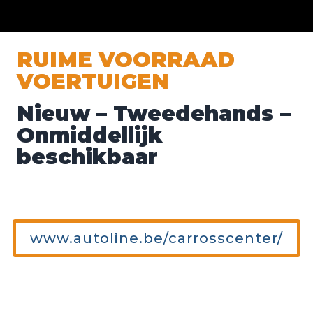
RUIME VOORRAAD 
VOERTUIGEN
Nieuw – Tweedehands – 
Onmiddellijk 
beschikbaar
www.autoline.be/carrosscenter/