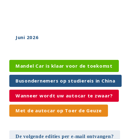
Juni 2026
Mandel Car is klaar voor de toekomst
Busondernemers op studiereis in China
Wanneer wordt uw autocar te zwaar?
Met de autocar op Toer de Geuze
De volgende edities per e-mail ontvangen?