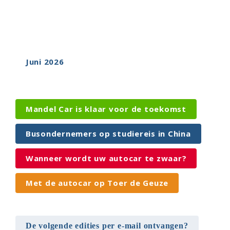
Juni 2026
Mandel Car is klaar voor de toekomst
Busondernemers op studiereis in China
Wanneer wordt uw autocar te zwaar?
Met de autocar op Toer de Geuze
De volgende edities per e-mail ontvangen?