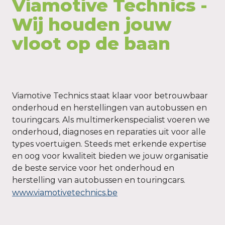
Viamotive Technics - 
Wij houden jouw 
vloot op de baan
Viamotive Technics staat klaar voor betrouwbaar 
onderhoud en herstellingen van autobussen en 
touringcars. Als multimerkenspecialist voeren we 
onderhoud, diagnoses en reparaties uit voor alle 
types voertuigen. Steeds met erkende expertise 
en oog voor kwaliteit bieden we jouw organisatie 
de beste service voor het onderhoud en 
herstelling van autobussen en touringcars.
www.viamotivetechnics.be