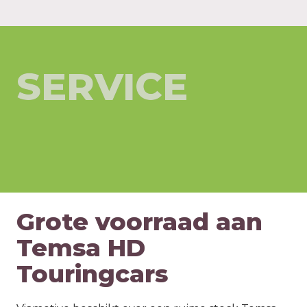
SERVICE
Grote voorraad aan 
Temsa HD 
Touringcars