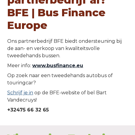
BFE | Bus Finance 
Europe
Ons partnerbedrijf BFE biedt ondersteuning bij 
de aan- en verkoop van kwaliteitsvolle 
tweedehands bussen.
Meer info: 
www.busfinance.eu
Op zoek naar een tweedehands autobus of 
touringcar?
Schrijf je in
 op de BFE-website of bel Bart 
Vandecruys!
+32475 66 32 65