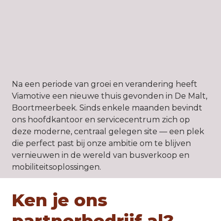
Na een periode van groei en verandering heeft 
Viamotive een nieuwe thuis gevonden in De Malt, 
Boortmeerbeek. Sinds enkele maanden bevindt 
ons hoofdkantoor en servicecentrum zich op 
deze moderne, centraal gelegen site — een plek 
die perfect past bij onze ambitie om te blijven 
vernieuwen in de wereld van busverkoop en 
mobiliteitsoplossingen.
Ken je ons 
partnerbedrijf al?