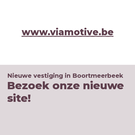
www.viamotive.be
Nieuwe vestiging in Boortmeerbeek
Bezoek onze nieuwe 
site!