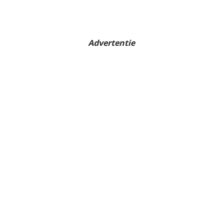
Advertentie